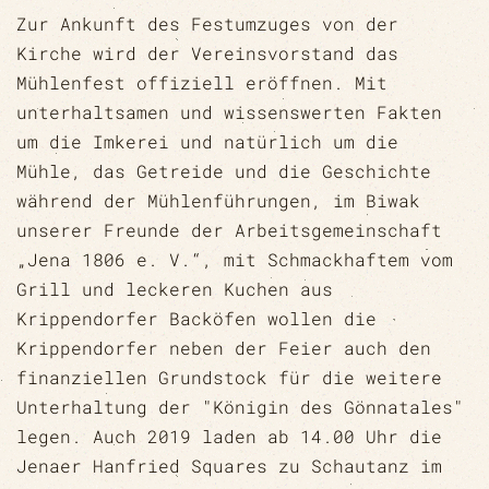
Zur Ankunft des Festumzuges von der
Kirche wird der Vereinsvorstand das
Mühlenfest offiziell eröffnen. Mit
unterhaltsamen und wissenswerten Fakten
um die Imkerei und natürlich um die
Mühle, das Getreide und die Geschichte
während der Mühlenführungen, im Biwak
unserer Freunde der Arbeitsgemeinschaft
„Jena 1806 e. V.“, mit Schmackhaftem vom
Grill und leckeren Kuchen aus
Krippendorfer Backöfen wollen die
Krippendorfer neben der Feier auch den
finanziellen Grundstock für die weitere
Unterhaltung der "Königin des Gönnatales"
legen. Auch 2019 laden ab 14.00 Uhr die
Jenaer Hanfried Squares zu Schautanz im