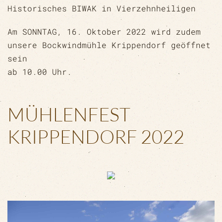
Historisches BIWAK in Vierzehnheiligen
Am SONNTAG, 16. Oktober 2022 wird zudem
unsere Bockwindmühle Krippendorf geöffnet
sein
ab 10.00 Uhr.
MÜHLENFEST
KRIPPENDORF 2022