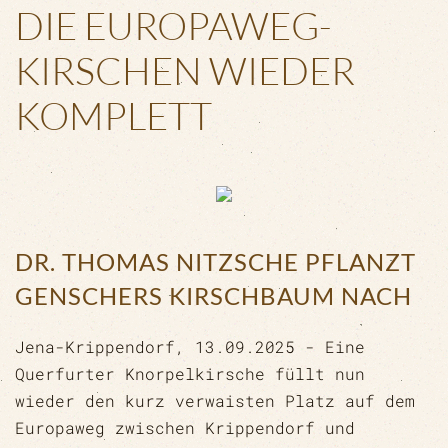
DIE EUROPAWEG-
KIRSCHEN WIEDER
KOMPLETT
DR. THOMAS NITZSCHE PFLANZT
GENSCHERS KIRSCHBAUM NACH
Jena-Krippendorf, 13.09.2025 - Eine
Querfurter Knorpelkirsche füllt nun
wieder den kurz verwaisten Platz auf dem
Europaweg zwischen Krippendorf und