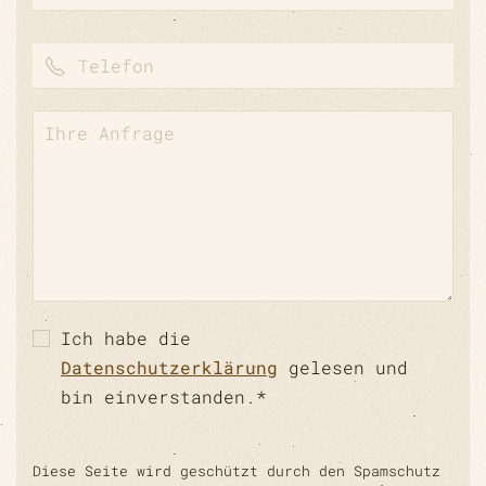
Ich habe die
Datenschutzerklärung
gelesen und
bin einverstanden.*
Diese Seite wird geschützt durch den Spamschutz