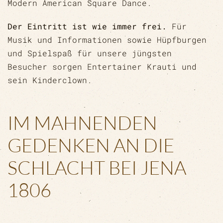
Modern American Square Dance.
Der Eintritt ist wie immer frei.
Für
Musik und Informationen sowie Hüpfburgen
und Spielspaß für unsere jüngsten
Besucher sorgen Entertainer Krauti und
sein Kinderclown.
IM MAHNENDEN
GEDENKEN AN DIE
SCHLACHT BEI JENA
1806