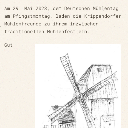
Am 29. Mai 2023, dem Deutschen Mühlentag
am Pfingstmontag, laden die Krippendorfer
Mühlenfreunde zu ihrem inzwischen
traditionellen Mühlenfest ein.
Gut