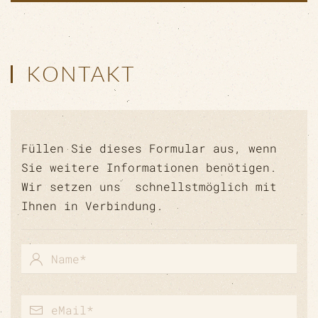
KONTAKT
Füllen Sie dieses Formular aus, wenn
Sie weitere Informationen benötigen.
Wir setzen uns schnellstmöglich mit
Ihnen in Verbindung.