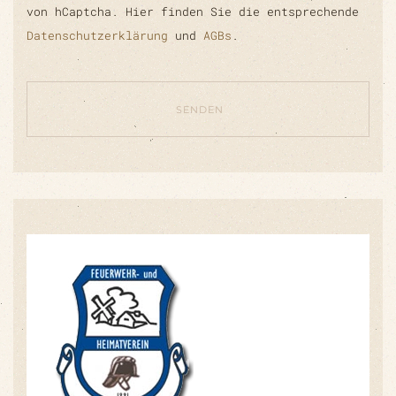
von hCaptcha. Hier finden Sie die entsprechende
Datenschutzerklärung
und
AGBs
.
SENDEN