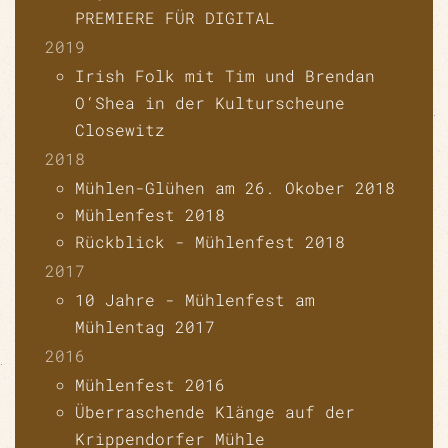
PREMIERE FÜR DIGITAL
2019
Irish Folk mit Tim und Brendan
O‘Shea in der Kulturscheune
Closewitz
2018
Mühlen-Glühen am 26. Okober 2018
Mühlenfest 2018
Rückblick - Mühlenfest 2018
2017
10 Jahre - Mühlenfest am
Mühlentag 2017
2016
Mühlenfest 2016
Überraschende Klänge auf der
Krippendorfer Mühle