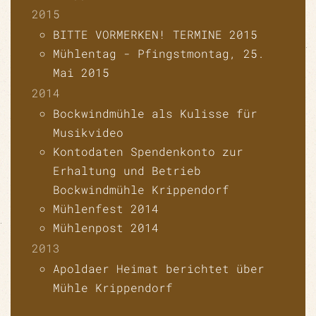
2015
BITTE VORMERKEN! TERMINE 2015
Mühlentag - Pfingstmontag, 25.
Mai 2015
2014
Bockwindmühle als Kulisse für
Musikvideo
Kontodaten Spendenkonto zur
Erhaltung und Betrieb
Bockwindmühle Krippendorf
Mühlenfest 2014
Mühlenpost 2014
2013
Apoldaer Heimat berichtet über
Mühle Krippendorf