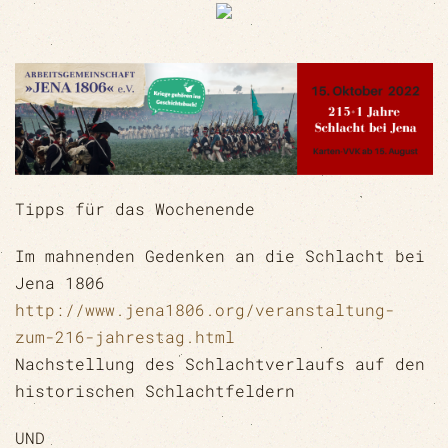
Tipps für das Wochenende
Im mahnenden Gedenken an die Schlacht bei
Jena 1806
http://www.jena1806.org/veranstaltung-
zum-216-jahrestag.html
Nachstellung des Schlachtverlaufs auf den
historischen Schlachtfeldern
UND