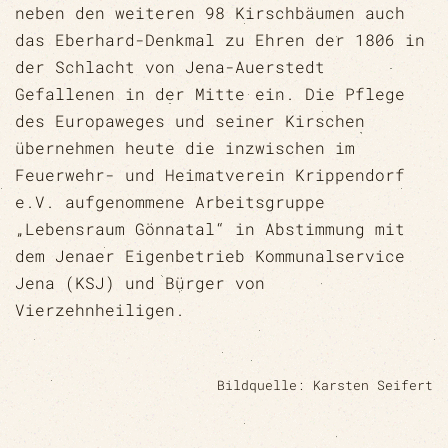
neben den weiteren 98 Kirschbäumen auch
das Eberhard-Denkmal zu Ehren der 1806 in
der Schlacht von Jena-Auerstedt
Gefallenen in der Mitte ein. Die Pflege
des Europaweges und seiner Kirschen
übernehmen heute die inzwischen im
Feuerwehr- und Heimatverein Krippendorf
e.V. aufgenommene Arbeitsgruppe
„Lebensraum Gönnatal“ in Abstimmung mit
dem Jenaer Eigenbetrieb Kommunalservice
Jena (KSJ) und Bürger von
Vierzehnheiligen.
Bildquelle: Karsten Seifert