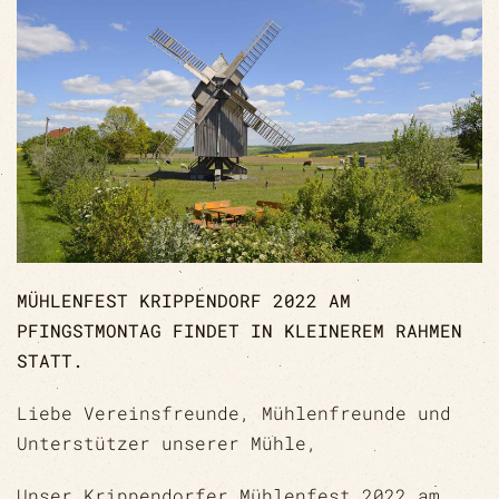
MÜHLENFEST KRIPPENDORF 2022 AM
PFINGSTMONTAG FINDET IN KLEINEREM RAHMEN
STATT.
Liebe Vereinsfreunde, Mühlenfreunde und
Unterstützer unserer Mühle,
Unser Krippendorfer Mühlenfest 2022 am