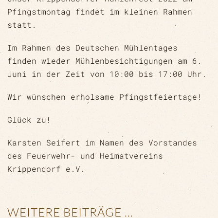
Pfingstmontag findet im kleinen Rahmen
statt.
Im Rahmen des Deutschen Mühlentages
finden wieder Mühlenbesichtigungen am 6.
Juni in der Zeit von 10:00 bis 17:00 Uhr.
Wir wünschen erholsame Pfingstfeiertage!
Glück zu!
Karsten Seifert im Namen des Vorstandes
des Feuerwehr- und Heimatvereins
Krippendorf e.V.
WEITERE BEITRÄGE …