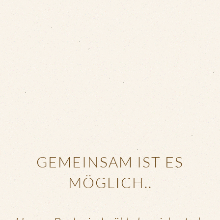
GEMEINSAM IST ES
MÖGLICH..