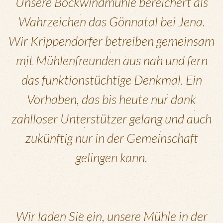
Unsere Bockwindmühle bereichert als
Wahrzeichen das Gönnatal bei Jena.
Wir Krippendorfer betreiben gemeinsam
mit Mühlenfreunden aus nah und fern
das funktionstüchtige Denkmal. Ein
Vorhaben, das bis heute nur dank
zahlloser Unterstützer gelang und auch
zukünftig nur in der Gemeinschaft
gelingen kann.
Wir laden Sie ein, unsere Mühle in der