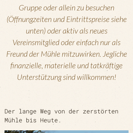
Gruppe oder allein zu besuchen
(Öffnungzeiten und Eintrittspreise siehe
unten) oder aktiv als neues
Vereinsmitglied oder einfach nur als
Freund der Mühle mitzuwirken. Jegliche
finanzielle, materielle und tatkräftige
Unterstützung sind willkommen!
Der lange Weg von der zerstörten
Mühle bis Heute.