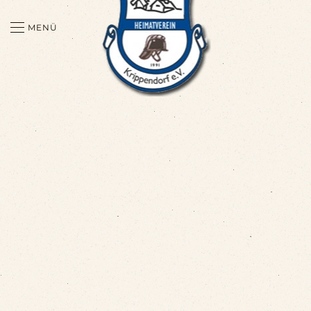
MENÜ
Zum Hauptinhalt springen