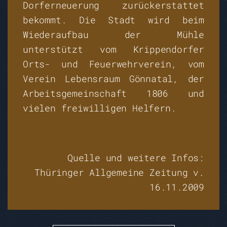
Dorferneuerung zurückerstattet
bekommt. Die Stadt wird beim
Wiederaufbau der Mühle
unterstützt vom Krippendorfer
Orts- und Feuerwehrverein, vom
Verein Lebensraum Gönnatal, der
Arbeitsgemeinschaft 1806 und
vielen freiwilligen Helfern.
Quelle und weitere Infos:
Thüringer Allgemeine Zeitung v.
16.11.2009