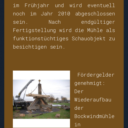
im Frühjahr und wird eventuell
noch im Jahr 2010 abgeschlossen
sein. Nach endgültiger
Fertigstellung wird die Mühle als
funktionstüchtiges Schauobjekt zu
besichtigen sein.
Fördergelder
genehmigt:
Der
Wiederaufbau
der
Bockwindmühle
in