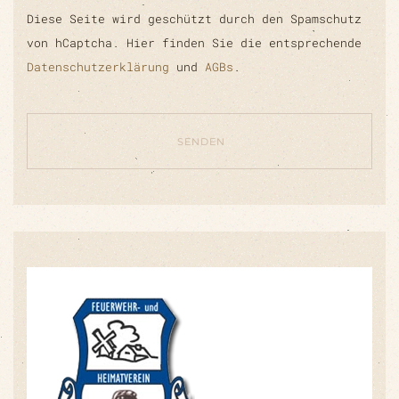
Diese Seite wird geschützt durch den Spamschutz
von hCaptcha. Hier finden Sie die entsprechende
Datenschutzerklärung
und
AGBs
.
SENDEN