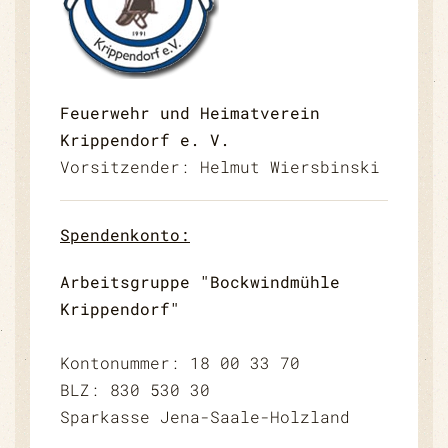
Feuerwehr und Heimatverein
Krippendorf e. V.
Vorsitzender: Helmut Wiersbinski
Spendenkonto:
Arbeitsgruppe "Bockwindmühle
Krippendorf"
Kontonummer: 18 00 33 70
BLZ: 830 530 30
Sparkasse Jena-Saale-Holzland