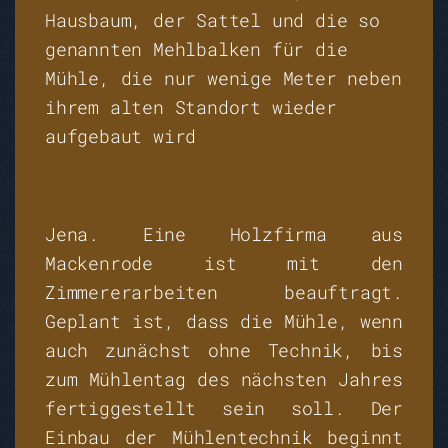
Hausbaum, der Sattel und die so
genannten Mehlbalken für die
Mühle, die nur wenige Meter neben
ihrem alten Standort wieder
aufgebaut wird
Jena. Eine Holzfirma aus
Mackenrode ist mit den
Zimmererarbeiten beauftragt.
Geplant ist, dass die Mühle, wenn
auch zunächst ohne Technik, bis
zum Mühlentag des nächsten Jahres
fertiggestellt sein soll. Der
Einbau der Mühlentechnik beginnt