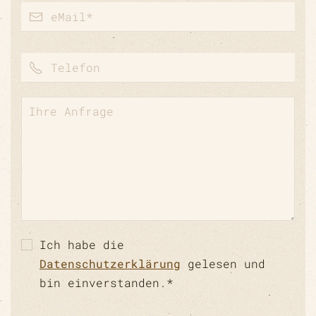
Ich habe die
Datenschutzerklärung
gelesen und
bin einverstanden.*