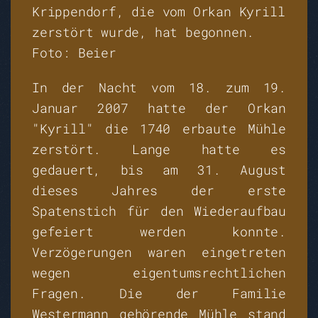
Krippendorf, die vom Orkan Kyrill
zerstört wurde, hat begonnen.
Foto: Beier
In der Nacht vom 18. zum 19.
Januar 2007 hatte der Orkan
"Kyrill" die 1740 erbaute Mühle
zerstört. Lange hatte es
gedauert, bis am 31. August
dieses Jahres der erste
Spatenstich für den Wiederaufbau
gefeiert werden konnte.
Verzögerungen waren eingetreten
wegen eigentumsrechtlichen
Fragen. Die der Familie
Westermann gehörende Mühle stand