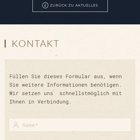
ZURÜCK ZU AKTUELLES
KONTAKT
Füllen Sie dieses Formular aus, wenn
Sie weitere Informationen benötigen.
Wir setzen uns schnellstmöglich mit
Ihnen in Verbindung.