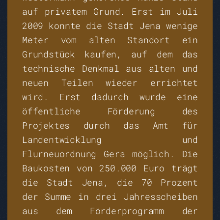
auf privatem Grund. Erst im Juli
2009 konnte die Stadt Jena wenige
Meter vom alten Standort ein
Grundstück kaufen, auf dem das
technische Denkmal aus alten und
neuen Teilen wieder errichtet
wird. Erst dadurch wurde eine
öffentliche Förderung des
Projektes durch das Amt für
Landentwicklung und
Flurneuordnung Gera möglich. Die
Baukosten von 250.000 Euro trägt
die Stadt Jena, die 70 Prozent
der Summe in drei Jahresscheiben
aus dem Förderprogramm der